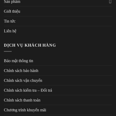
Sản phẩm
Giới thiệu
Tin tức
Liên hệ
DỊCH VỤ KHÁCH HÀNG
Bảo mật thông tin
Chính sách bảo hành
Chính sách vận chuyển
Chính sách kiểm tra – Đổi trả
Chính sách thanh toán
Chương trình khuyến mãi