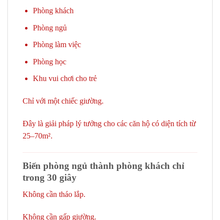
Phòng khách
Phòng ngủ
Phòng làm việc
Phòng học
Khu vui chơi cho trẻ
Chỉ với một chiếc giường.
Đây là giải pháp lý tưởng cho các căn hộ có diện tích từ
25–70m².
Biến phòng ngủ thành phòng khách chỉ
trong 30 giây
Không cần tháo lắp.
Không cần gấp giường.