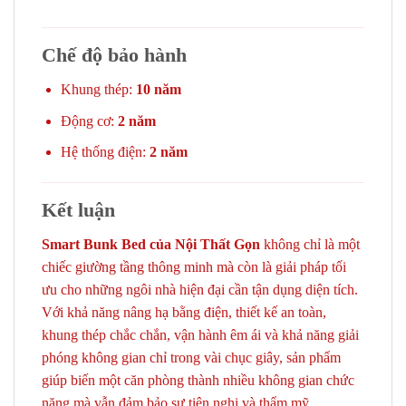
Chế độ bảo hành
Khung thép:
10 năm
Động cơ:
2 năm
Hệ thống điện:
2 năm
Kết luận
Smart Bunk Bed của Nội Thất Gọn
không chỉ là một
chiếc giường tầng thông minh mà còn là giải pháp tối
ưu cho những ngôi nhà hiện đại cần tận dụng diện tích.
Với khả năng nâng hạ bằng điện, thiết kế an toàn,
khung thép chắc chắn, vận hành êm ái và khả năng giải
phóng không gian chỉ trong vài chục giây, sản phẩm
giúp biến một căn phòng thành nhiều không gian chức
năng mà vẫn đảm bảo sự tiện nghi và thẩm mỹ.