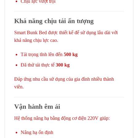
Chịu lực vượt trội
Khả năng chịu tải ấn tượng
Smart Bunk Bed được thiết kế để sử dụng lâu dài với
khả năng chịu lực cao.
Tải trọng tĩnh lên đến
500 kg
Đã thử tải thực tế
300 kg
Đáp ứng nhu cầu sử dụng của gia đình nhiều thành
viên.
Vận hành êm ái
Hệ thống nâng hạ bằng động cơ điện 220V giúp:
Nâng hạ ổn định