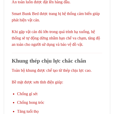
An toàn luôn được đặt lên hàng đầu.
Smart Bunk Bed được trang bị hệ thống cảm biến giúp
phát hiện vật cản.
Khi gặp vật cản đủ lớn trong quá trình hạ xuống, hệ
thống sẽ tự động dừng nhằm hạn chế va chạm, tăng độ
an toàn cho người sử dụng và bảo vệ đồ vật.
Khung thép chịu lực chắc chắn
Toàn bộ khung được chế tạo từ thép chịu lực cao.
Bề mặt được sơn tĩnh điện giúp:
Chống gỉ sét
Chống bong tróc
Tăng tuổi thọ