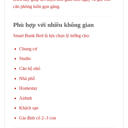
căn phòng luôn gọn gàng.
Phù hợp với nhiều không gian
Smart Bunk Bed là lựa chọn lý tưởng cho:
Chung cư
Studio
Căn hộ nhỏ
Nhà phố
Homestay
Airbnb
Khách sạn
Gia đình có 2–3 con