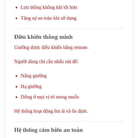
Lưu thông không khí tốt hơn
Tăng sự an toàn khi sử dụng
Điều khiển thông minh
Giường được điều khiển bằng remote.
Người dùng chỉ cần nhấn nút để:
Nâng giường
Hạ giường
Dừng ở mọi vị trí mong muốn
Hệ thống hoạt động êm ái và ổn định.
Hệ thống cảm biến an toàn