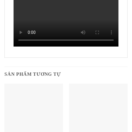
SẢN PHẨM TƯƠNG TỰ