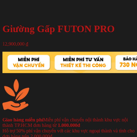
Giường Gấp FUTON PRO
12,900,000
₫
Giao hàng miễn phí
Miễn phí vận chuyển nội thành khu vực nội
thành TP.HCM đơn hàng từ
1.000.000đ
Hỗ trợ 50% phí vận chuyển với các khu vực ngoại thành và tỉnh cho
đơn hàng trên 2.000.000đ.