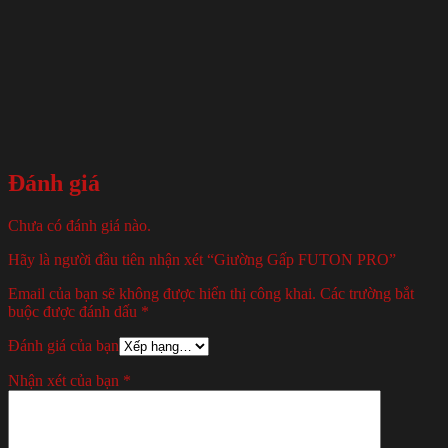
Đánh giá
Chưa có đánh giá nào.
Hãy là người đầu tiên nhận xét “Giường Gấp FUTON PRO”
Email của bạn sẽ không được hiển thị công khai.
Các trường bắt
buộc được đánh dấu
*
Đánh giá của bạn
Nhận xét của bạn
*