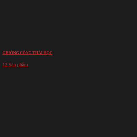
GIƯỜNG CÔNG THÁI HỌC
12 Sản phẩm