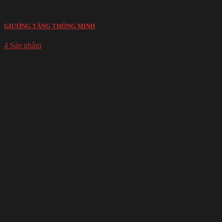
GIƯỜNG TẦNG THÔNG MINH
4 Sản phẩm