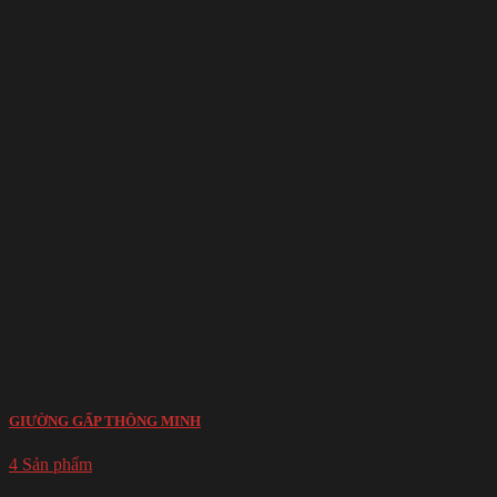
GIƯỜNG GẤP THÔNG MINH
4 Sản phẩm