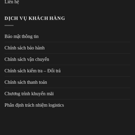
Liên hệ
DỊCH VỤ KHÁCH HÀNG
Bảo mật thông tin
Chính sách bảo hành
Chính sách vận chuyển
Chính sách kiểm tra – Đổi trả
Chính sách thanh toán
Chương trình khuyến mãi
Phân định trách nhiệm logistics