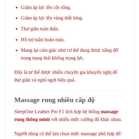
Giảm áp lực lên cột sống.
Giảm áp lực lên vùng thắt lưng.
Thư giãn toàn thân.
Hỗ trợ tuần hoàn máu.
Mang lại cảm giác như cơ thể đang được nâng đỡ
trong trạng thái không trọng lực.
Đây là tư thế được nhiều chuyên gia khuyến nghị để
thư giãn và nghỉ ngơi hiệu quả.
Massage rung nhiều cấp độ
SleepOne Leather Pro F1 tích hợp hệ thống
massage
rung thông minh
với nhiều mức cường độ khác nhau.
Người dùng có thể lựa chọn mức massage phù hợp để: