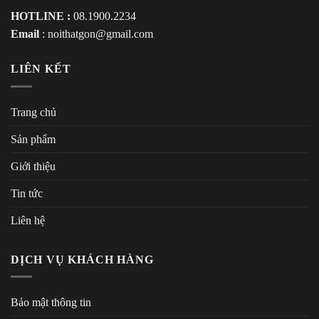
HOTLINE :
08.1900.2234
Email
:
noithatgon@gmail.com
LIÊN KẾT
Trang chủ
Sản phẩm
Giới thiệu
Tin tức
Liên hệ
DỊCH VỤ KHÁCH HÀNG
Bảo mật thông tin