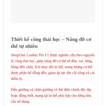
Thiết kế công thái học – Nâng đỡ cơ
thể tự nhiên
SleepOne Leather Pro F1 được nghiên cứu theo nguyên
lý công thái học, giúp nâng đỡ cơ thể từ đầu, vai, lưng,
hông đến chân. Khi thay đổi tư thế, trọng lượng cơ thể
được phân bổ đồng đều, giảm áp lực lên cột sống và các
điểm tỳ.
Đầu giường và chân giường có thể điều chỉnh độc lập
hoặc đồng thời, mang lại tư thế phù hợp cho từng nhu
cầu sử dụng.