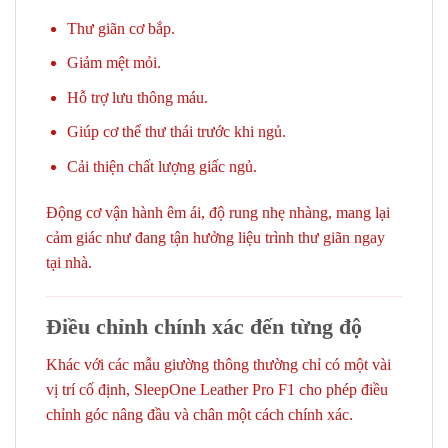
Thư giãn cơ bắp.
Giảm mệt mỏi.
Hỗ trợ lưu thông máu.
Giúp cơ thể thư thái trước khi ngủ.
Cải thiện chất lượng giấc ngủ.
Động cơ vận hành êm ái, độ rung nhẹ nhàng, mang lại
cảm giác như đang tận hưởng liệu trình thư giãn ngay
tại nhà.
Điều chỉnh chính xác đến từng độ
Khác với các mẫu giường thông thường chỉ có một vài
vị trí cố định, SleepOne Leather Pro F1 cho phép điều
chỉnh góc nâng đầu và chân một cách chính xác.