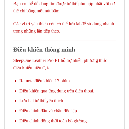
Bạn có thể dễ dàng tìm được tư thế phù hợp nhất với cơ
thể chỉ bằng một nút bấm.
Các vị trí yêu thích còn có thể lưu lại để sử dụng nhanh
trong những lần tiếp theo.
Điều khiển thông minh
SleepOne Leather Pro F1 hỗ trợ nhiều phương thức
điều khiển hiện đại:
Remote điều khiển 17 phím.
Điều khiển qua ứng dụng trên điện thoại.
Lưu hai tư thế yêu thích.
Điều chỉnh đầu và chân độc lập.
Điều chỉnh đồng thời toàn bộ giường.