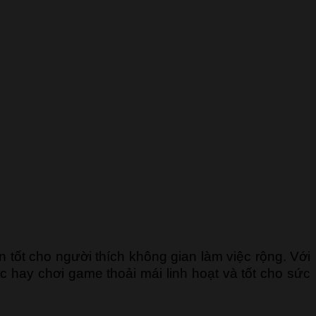
 tốt cho người thích không gian làm việc rộng. Với
c hay chơi game thoải mái linh hoạt và tốt cho sức