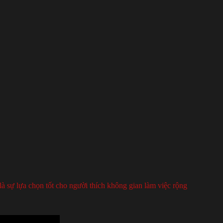
à sự lựa chọn tốt cho người thích không gian làm việc rộng