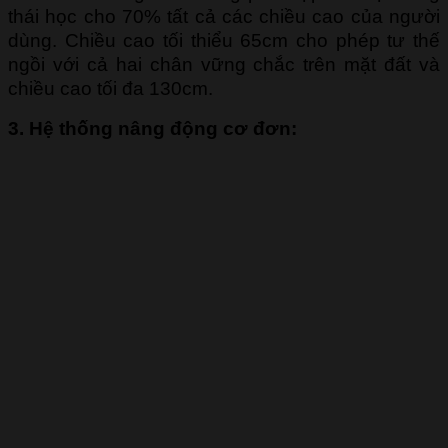
thái học cho 70% tất cả các chiều cao của người
dùng. Chiều cao tối thiểu 65cm cho phép tư thế
ngồi với cả hai chân vững chắc trên mặt đất và
chiều cao tối đa 130cm.
3. Hệ thống nâng động cơ đơn: