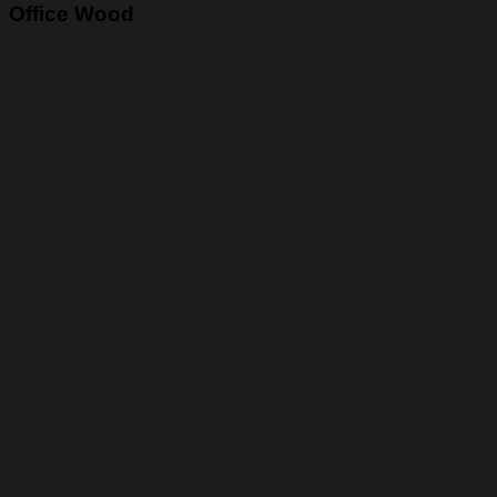
Office Wood