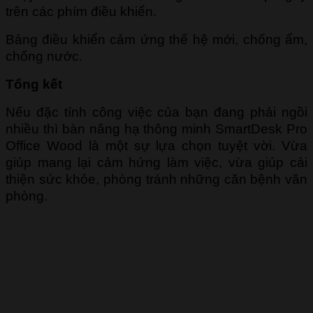
trên các phím điều khiển.
Bảng điều khiển cảm ứng thế hệ mới, chống ẩm,
chống nước.
Tổng kết
Nếu đặc tính công việc của bạn đang phải ngồi
nhiều thì bàn nâng hạ thông minh SmartDesk Pro
Office Wood là một sự lựa chọn tuyệt vời. Vừa
giúp mang lại cảm hứng làm việc, vừa giúp cải
thiện sức khỏe, phòng tránh những căn bệnh văn
phòng.