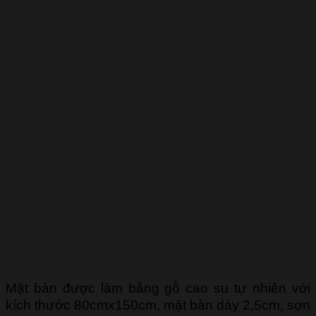
Mặt bàn được làm bằng gỗ cao su tự nhiên với
kích thước 80cmx150cm, mặt bàn dày 2,5cm, sơn