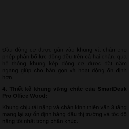
Đầu động cơ được gắn vào khung và chân cho
phép phân bổ lực đồng đều trên cả hai chân, qua
hệ thống khung kép động cơ được đặt nằm
ngang giúp cho bàn gọn và hoạt động ổn định
hơn.
4. Thiết kế khung vững chắc của SmartDesk
Pro Office Wood:
Khung chịu tải nặng và chân kính thiên văn 3 tầng
mang lại sự ổn định hàng đầu thị trường và tốc độ
nâng tốt nhất trong phân khúc.