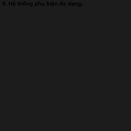
5. Hệ thống phụ kiện đa dạng: