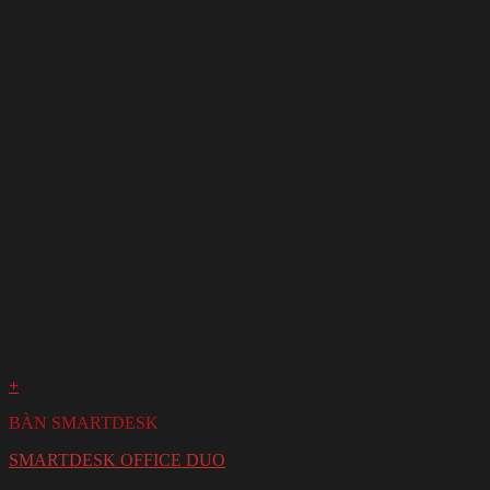
+
BÀN SMARTDESK
SMARTDESK OFFICE DUO