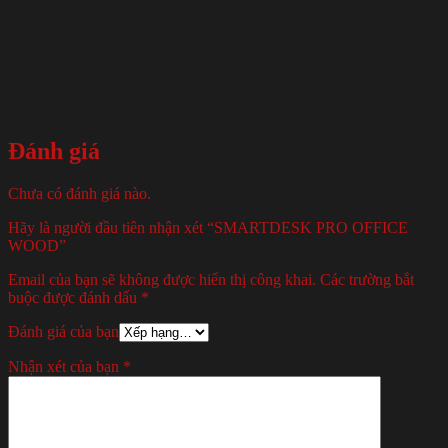
Đánh giá
Chưa có đánh giá nào.
Hãy là người đầu tiên nhận xét “SMARTDESK PRO OFFICE
WOOD”
Email của bạn sẽ không được hiển thị công khai.
Các trường bắt
buộc được đánh dấu
*
Đánh giá của bạn
Nhận xét của bạn
*