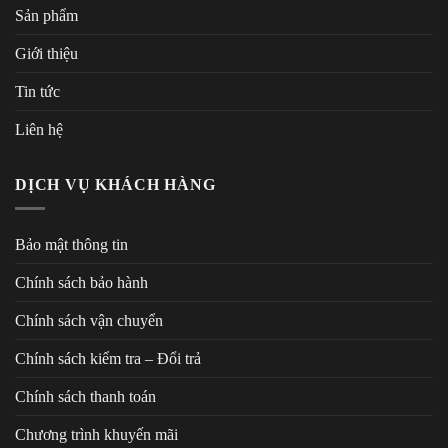
Sản phẩm
Giới thiệu
Tin tức
Liên hệ
DỊCH VỤ KHÁCH HÀNG
Bảo mật thông tin
Chính sách bảo hành
Chính sách vận chuyển
Chính sách kiểm tra – Đổi trả
Chính sách thanh toán
Chương trình khuyến mãi