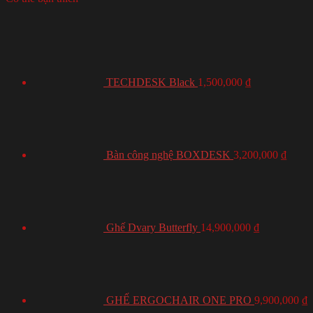
TECHDESK Black
1,500,000
₫
Bàn công nghệ BOXDESK
3,200,000
₫
Ghế Dvary Butterfly
14,900,000
₫
GHẾ ERGOCHAIR ONE PRO
9,900,000
₫