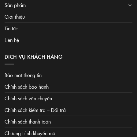
Sản phẩm
Giới thiệu
Tin tức
Liên hệ
DỊCH VỤ KHÁCH HÀNG
Bảo mật thông tin
Chính sách bảo hành
Chính sách vận chuyển
Chính sách kiểm tra – Đổi trả
Chính sách thanh toán
Chương trình khuyến mãi