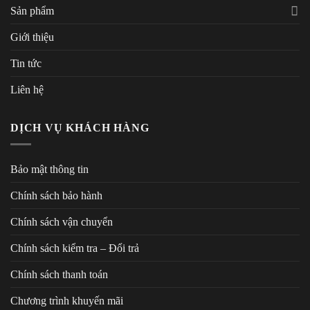
Sản phẩm
Giới thiệu
Tin tức
Liên hệ
DỊCH VỤ KHÁCH HÀNG
Bảo mật thông tin
Chính sách bảo hành
Chính sách vận chuyển
Chính sách kiểm tra – Đổi trả
Chính sách thanh toán
Chương trình khuyến mãi