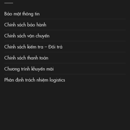
Bảo mật thông tin
Chính sách bảo hành
Chính sách vận chuyển
Chính sách kiểm tra – Đổi trả
Chính sách thanh toán
Chương trình khuyến mãi
Phân định trách nhiệm logistics