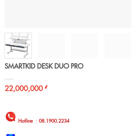
SMARTKID DESK DUO PRO
22,000,000
₫
Hotline : 08.1900.2234