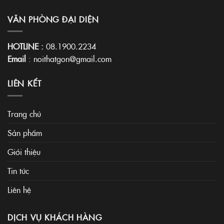
VĂN PHÒNG ĐẠI DIỆN
HOTLINE :
08.1900.2234
Email
:
noithatgon@gmail.com
LIÊN KẾT
Trang chủ
Sản phẩm
Giới thiệu
Tin tức
Liên hệ
DỊCH VỤ KHÁCH HÀNG