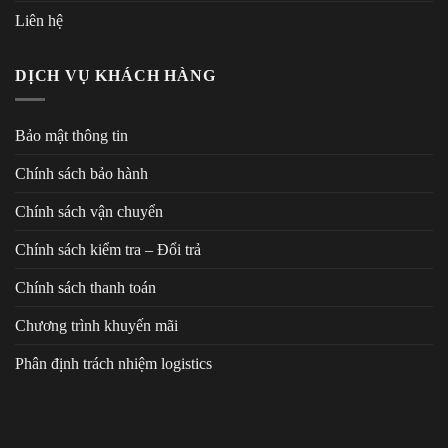
Liên hệ
DỊCH VỤ KHÁCH HÀNG
Bảo mật thông tin
Chính sách bảo hành
Chính sách vận chuyển
Chính sách kiểm tra – Đổi trả
Chính sách thanh toán
Chương trình khuyến mãi
Phân định trách nhiệm logistics