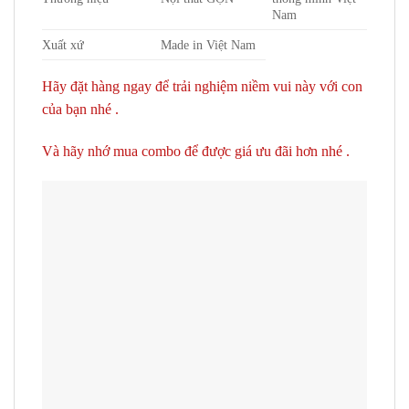
Nam
Xuất xứ
Made in Việt Nam
Hãy đặt hàng ngay để trải nghiệm niềm vui này với con
của bạn nhé .
Và hãy nhớ mua combo để được giá ưu đãi hơn nhé .