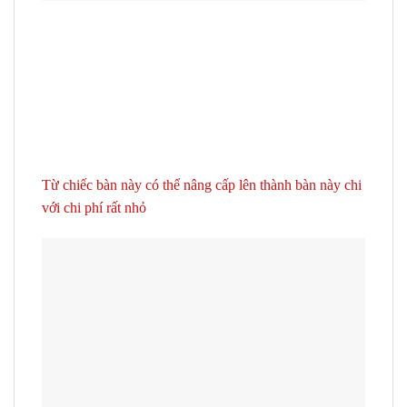
Từ chiếc bàn này có thể nâng cấp lên thành bàn này chi
với chi phí rất nhỏ