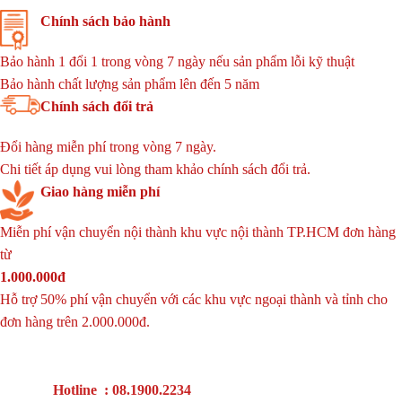
Chính sách bảo hành
Bảo hành 1 đổi 1 trong vòng 7 ngày nếu sản phẩm lỗi kỹ thuật
Bảo hành chất lượng sản phẩm lên đến 5 năm
Chính sách đổi trả
Đổi hàng miễn phí trong vòng 7 ngày.
Chi tiết áp dụng vui lòng tham khảo chính sách đổi trả.
Giao hàng miễn phí
Miễn phí vận chuyển nội thành khu vực nội thành TP.HCM đơn hàng
từ
1.000.000đ
Hỗ trợ 50% phí vận chuyển với các khu vực ngoại thành và tỉnh cho
đơn hàng trên 2.000.000đ.
Hotline : 08.1900.2234