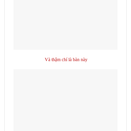
Và thậm chí là bàn này