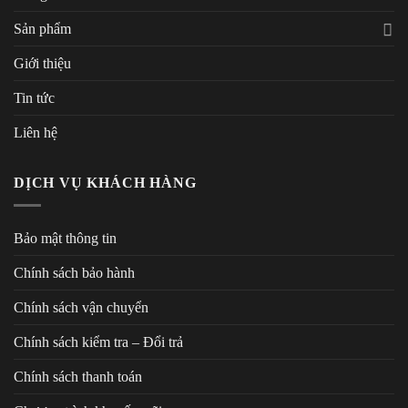
Sản phẩm
Giới thiệu
Tin tức
Liên hệ
DỊCH VỤ KHÁCH HÀNG
Bảo mật thông tin
Chính sách bảo hành
Chính sách vận chuyển
Chính sách kiểm tra – Đổi trả
Chính sách thanh toán