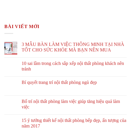
BÀI VIẾT MỚI
3 MẪU BÀN LÀM VIỆC THÔNG MINH TẠI NHÀ
TỐT CHO SỨC KHỎE MÀ BẠN NÊN MUA
10 sai lầm trong cách sắp xếp nội thất phòng khách nên
tránh
Bí quyết trang trí nội thất phòng ngủ đẹp
Bố trí nội thất phòng làm việc giúp tăng hiệu quả làm
việc
15 ý tưởng thiết kế nội thất phòng bếp đẹp, ấn tượng của
năm 2017