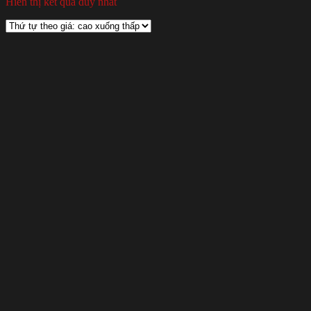
Hiển thị kết quả duy nhất