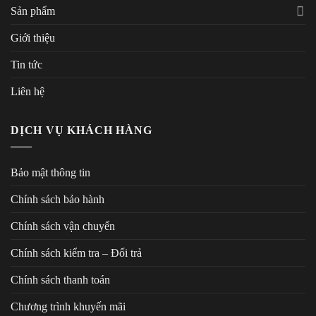
Sản phẩm
Giới thiệu
Tin tức
Liên hệ
DỊCH VỤ KHÁCH HÀNG
Bảo mật thông tin
Chính sách bảo hành
Chính sách vận chuyển
Chính sách kiểm tra – Đổi trả
Chính sách thanh toán
Chương trình khuyến mãi