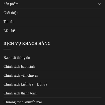
Sản phẩm
Giới thiệu
Tin tức
Liên hệ
DỊCH VỤ KHÁCH HÀNG
Bảo mật thông tin
Chính sách bảo hành
Chính sách vận chuyển
Chính sách kiểm tra – Đổi trả
Chính sách thanh toán
Chương trình khuyến mãi