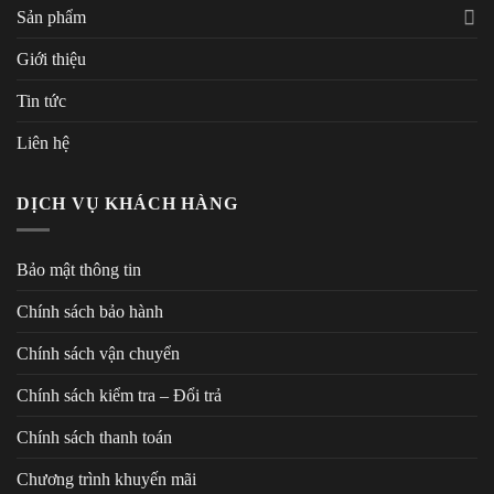
Sản phẩm
Giới thiệu
Tin tức
Liên hệ
DỊCH VỤ KHÁCH HÀNG
Bảo mật thông tin
Chính sách bảo hành
Chính sách vận chuyển
Chính sách kiểm tra – Đổi trả
Chính sách thanh toán
Chương trình khuyến mãi