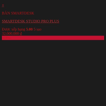
+
BÀN SMARTDESK
SMARTDESK STUDIO PRO PLUS
Được xếp hạng
5.00
5 sao
32,000,000
₫
-23%